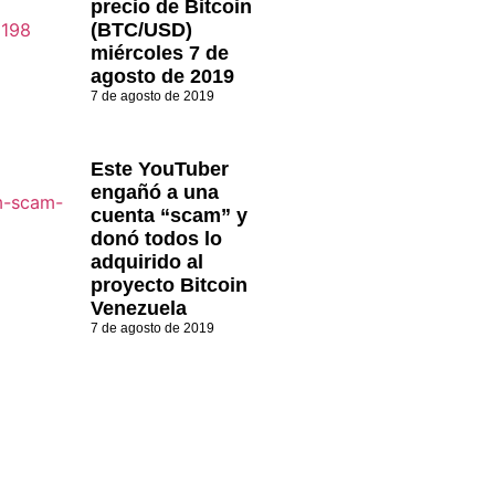
precio de Bitcoin
(BTC/USD)
miércoles 7 de
agosto de 2019
7 de agosto de 2019
Este YouTuber
engañó a una
cuenta “scam” y
donó todos lo
adquirido al
proyecto Bitcoin
Venezuela
7 de agosto de 2019