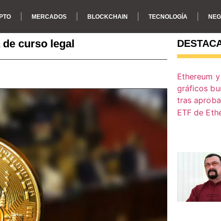
PTO
MERCADOS
BLOCKCHAIN
TECNOLOGÍA
NEG
de curso legal
DESTAC