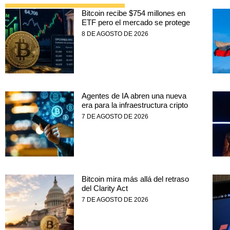
Bitcoin recibe $754 millones en
ETF pero el mercado se protege
8 DE AGOSTO DE 2026
Agentes de IA abren una nueva
era para la infraestructura cripto
7 DE AGOSTO DE 2026
Bitcoin mira más allá del retraso
del Clarity Act
7 DE AGOSTO DE 2026