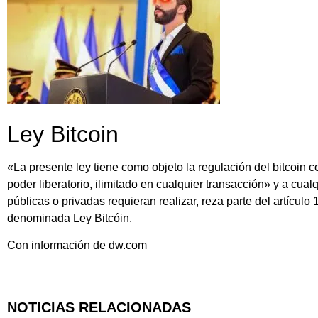
Ley Bitcoin
«La presente ley tiene como objeto la regulación del bitcoin c
poder liberatorio, ilimitado en cualquier transacción» y a cualq
públicas o privadas requieran realizar, reza parte del artícul
denominada Ley Bitcóin.
Con información de dw.com
NOTICIAS RELACIONADAS