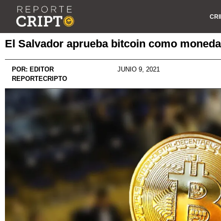
CRI
El Salvador aprueba bitcoin como moneda 
POR:
EDITOR
JUNIO 9, 2021
REPORTECRIPTO