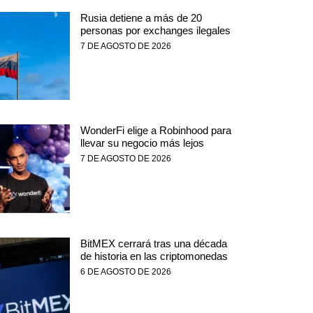
Rusia detiene a más de 20
personas por exchanges ilegales
7 DE AGOSTO DE 2026
WonderFi elige a Robinhood para
llevar su negocio más lejos
7 DE AGOSTO DE 2026
BitMEX cerrará tras una década
de historia en las criptomonedas
6 DE AGOSTO DE 2026