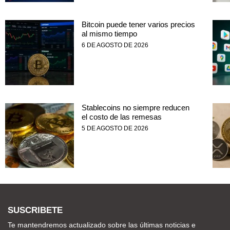
Bitcoin puede tener varios precios
al mismo tiempo
6 DE AGOSTO DE 2026
Stablecoins no siempre reducen
el costo de las remesas
5 DE AGOSTO DE 2026
SUSCRIBETE
Te mantendremos actualizado sobre las últimas noticias e