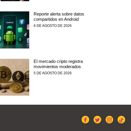
Reporte alerta sobre datos
compartidos en Android
6 DE AGOSTO DE 2026
El mercado cripto registra
movimientos moderados
5 DE AGOSTO DE 2026