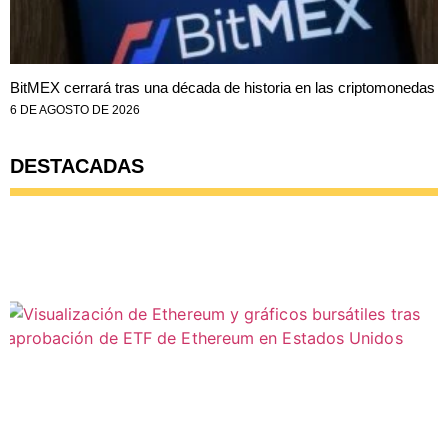
BitMEX cerrará tras una década de historia en las criptomonedas
6 DE AGOSTO DE 2026
DESTACADAS