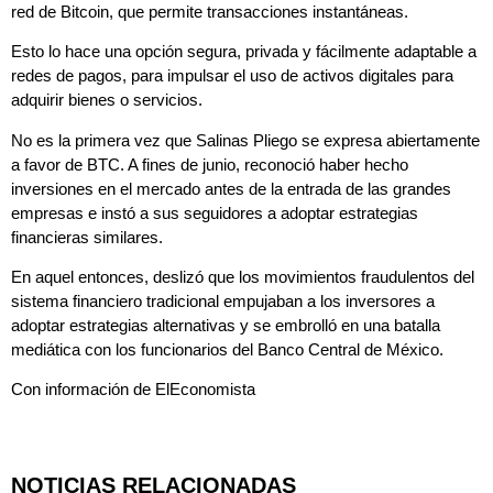
red de Bitcoin, que permite transacciones instantáneas.
Esto lo hace una opción segura, privada y fácilmente adaptable a
redes de pagos, para impulsar el uso de activos digitales para
adquirir bienes o servicios.
No es la primera vez que Salinas Pliego se expresa abiertamente
a favor de
BTC
. A fines de junio, reconoció haber hecho
inversiones en el mercado antes de la entrada de las grandes
empresas e instó a sus seguidores a adoptar estrategias
financieras similares.
En aquel entonces, deslizó que los movimientos fraudulentos del
sistema financiero tradicional empujaban a los inversores a
adoptar estrategias alternativas y se embrolló en una batalla
mediática con los funcionarios del Banco Central de México.
Con información de ElEconomista
NOTICIAS RELACIONADAS