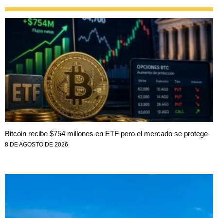
Bitcoin recibe $754 millones en ETF pero el mercado se protege
8 DE AGOSTO DE 2026