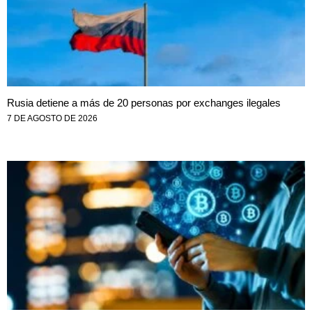
Rusia detiene a más de 20 personas por exchanges ilegales
7 DE AGOSTO DE 2026