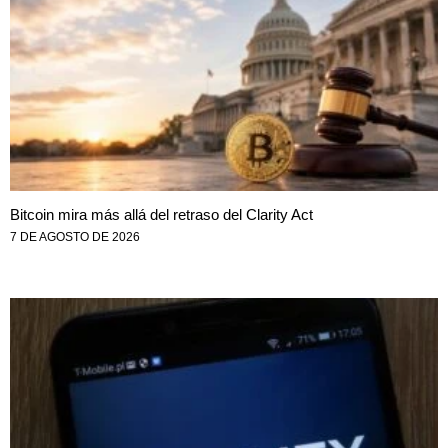
Bitcoin mira más allá del retraso del Clarity Act
7 DE AGOSTO DE 2026