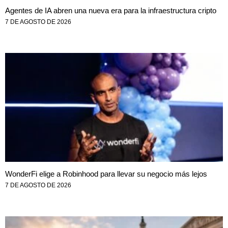
Agentes de IA abren una nueva era para la infraestructura cripto
7 DE AGOSTO DE 2026
WonderFi elige a Robinhood para llevar su negocio más lejos
7 DE AGOSTO DE 2026