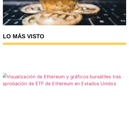
LO MÁS VISTO