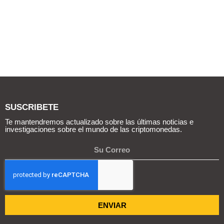
SUSCRIBETE
Te mantendremos actualizado sobre las últimas noticias e
investigaciones sobre el mundo de las criptomonedas.
ENVIAR