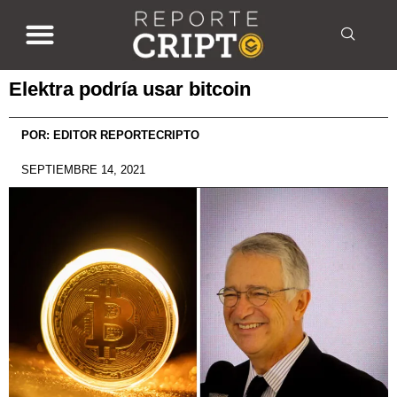
Elektra podría usar bitcoin
POR:
EDITOR REPORTECRIPTO
SEPTIEMBRE 14, 2021