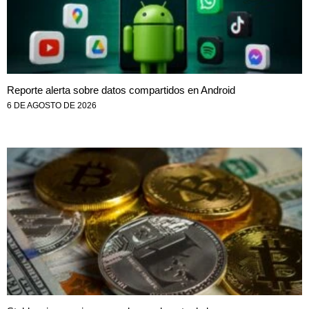
Reporte alerta sobre datos compartidos en Android
6 DE AGOSTO DE 2026