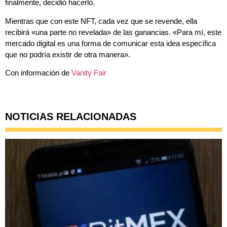
finalmente, decidió hacerlo.
Mientras que con este NFT, cada vez que se revende, ella
recibirá «una parte no revelada» de las ganancias. «Para mí, este
mercado digital es una forma de comunicar esta idea específica
que no podría existir de otra manera».
Con información de
Vanity Fair
NOTICIAS RELACIONADAS