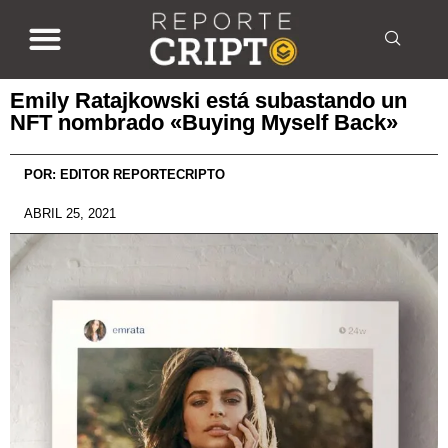
Emily Ratajkowski está subastando un
NFT nombrado «Buying Myself Back»
POR:
EDITOR REPORTECRIPTO
ABRIL 25, 2021