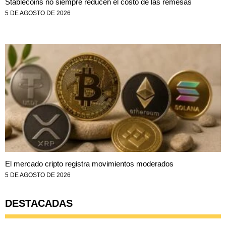
Stablecoins no siempre reducen el costo de las remesas
5 DE AGOSTO DE 2026
El mercado cripto registra movimientos moderados
5 DE AGOSTO DE 2026
DESTACADAS