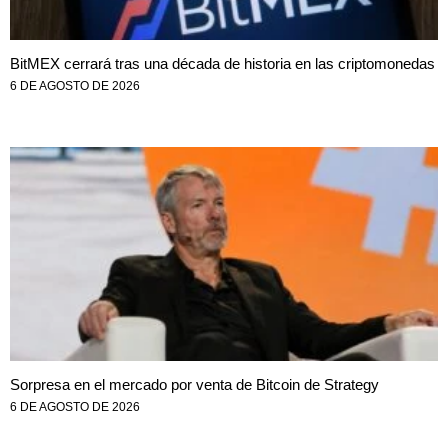
BitMEX cerrará tras una década de historia en las criptomonedas
6 DE AGOSTO DE 2026
Sorpresa en el mercado por venta de Bitcoin de Strategy
6 DE AGOSTO DE 2026