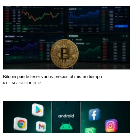
Bitcoin puede tener varios precios al mismo tiempo
6 DE AGOSTO DE 2026