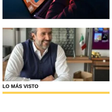
LO MÁS VISTO