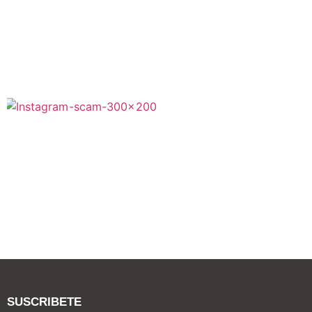
SUSCRIBETE