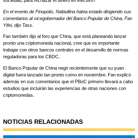
sociedad, para rechazar el dinero en efectivo?
En el evento de Finopolis, Nabiullina había estado dirigiendo sus
comentarios al vicegobernador del Banco Popular de China, Fan
Yifei, dijo Tass.
Fan también dijo al foro que China, que está planeando lanzar
pronto una criptomoneda nacional, cree que es importante
trabajar con otros bancos centrales en el desarrollo de normas
reguladoras para los CBDC.
El Banco Popular de China negó recientemente que su yuan
digital fuera lanzado tan pronto como en noviembre. Fan explicó
además en sus comentarios que el PBoC primero llevará a cabo
estudios que incluirán las experiencias de otras naciones con
criptomonedas.
NOTICIAS RELACIONADAS