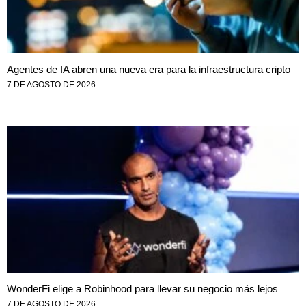
Agentes de IA abren una nueva era para la infraestructura cripto
7 DE AGOSTO DE 2026
WonderFi elige a Robinhood para llevar su negocio más lejos
7 DE AGOSTO DE 2026