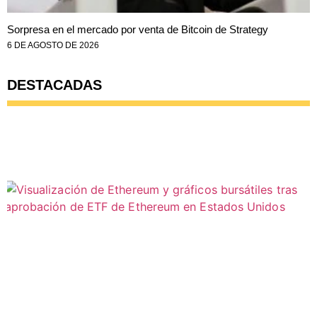
Sorpresa en el mercado por venta de Bitcoin de Strategy
6 DE AGOSTO DE 2026
DESTACADAS