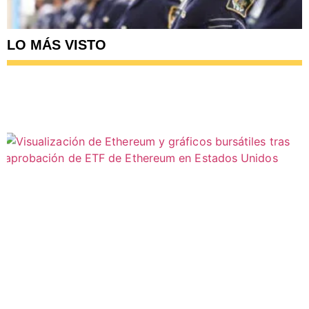
LO MÁS VISTO