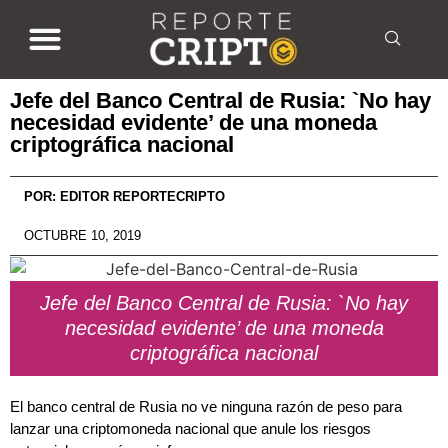
Jefe del Banco Central de Rusia: `No hay
necesidad evidente’ de una moneda
criptográfica nacional
POR:
EDITOR REPORTECRIPTO
OCTUBRE 10, 2019
Jefe del Banco Central de Rusia: `No hay
necesidad evidente’ de una moneda
criptográfica nacional
El banco central de Rusia no ve ninguna razón de peso para
lanzar una criptomoneda nacional que anule los riesgos