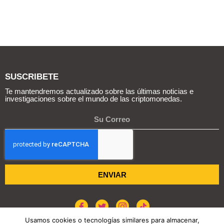
SUSCRIBETE
Te mantendremos actualizado sobre las últimas noticias e
investigaciones sobre el mundo de las criptomonedas.
ENVIAR
Usamos cookies o tecnologías similares para almacenar,