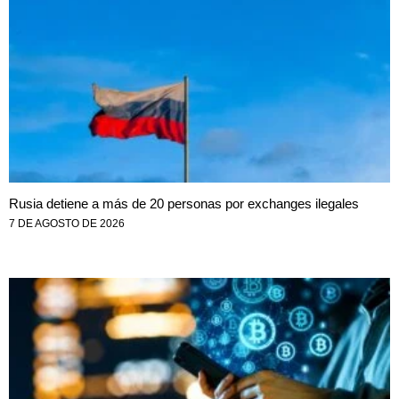
Rusia detiene a más de 20 personas por exchanges ilegales
7 DE AGOSTO DE 2026