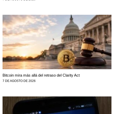
Bitcoin mira más allá del retraso del Clarity Act
7 DE AGOSTO DE 2026