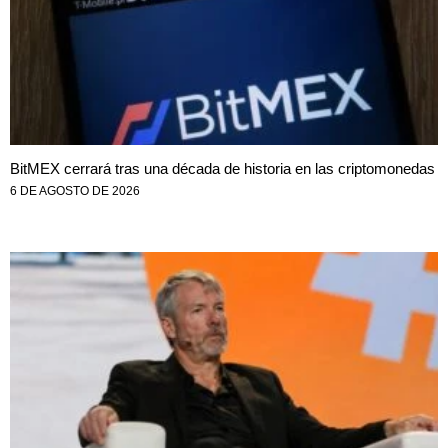
BitMEX cerrará tras una década de historia en las criptomonedas
6 DE AGOSTO DE 2026