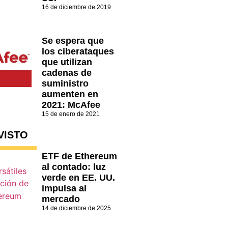
16 de diciembre de 2019
Se espera que
los ciberataques
que utilizan
cadenas de
suministro
aumenten en
2021: McAfee
15 de enero de 2021
VISTO
ETF de Ethereum
al contado: luz
verde en EE. UU.
impulsa al
mercado
14 de diciembre de 2025