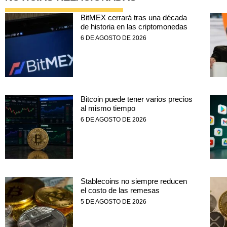
BitMEX cerrará tras una década
de historia en las criptomonedas
6 DE AGOSTO DE 2026
Bitcoin puede tener varios precios
al mismo tiempo
6 DE AGOSTO DE 2026
Stablecoins no siempre reducen
el costo de las remesas
5 DE AGOSTO DE 2026