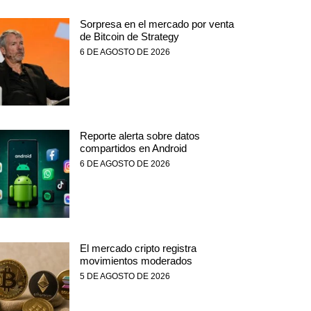
Sorpresa en el mercado por venta
de Bitcoin de Strategy
6 DE AGOSTO DE 2026
Reporte alerta sobre datos
compartidos en Android
6 DE AGOSTO DE 2026
El mercado cripto registra
movimientos moderados
5 DE AGOSTO DE 2026