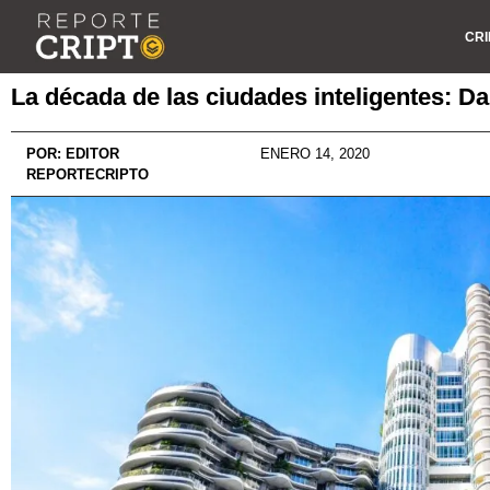
CRI
La década de las ciudades inteligentes: D
POR:
EDITOR
ENERO 14, 2020
REPORTECRIPTO