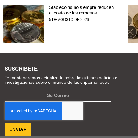
Stablecoins no siempre reducen
el costo de las remesas
5 DE AGOSTO DE 2026
SUSCRIBETE
Te mantendremos actualizado sobre las últimas noticias e
investigaciones sobre el mundo de las criptomonedas.
ENVIAR