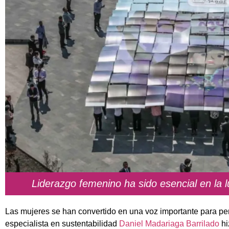
Liderazgo femenino ha sido esencial en la 
Las mujeres se han convertido en una voz importante para per
especialista en sustentabilidad
Daniel Madariaga Barrilado
hi