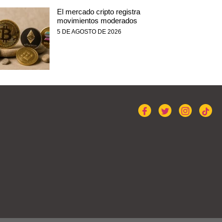
El mercado cripto registra
movimientos moderados
5 DE AGOSTO DE 2026