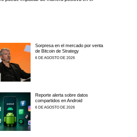
Sorpresa en el mercado por venta
de Bitcoin de Strategy
6 DE AGOSTO DE 2026
Reporte alerta sobre datos
compartidos en Android
6 DE AGOSTO DE 2026