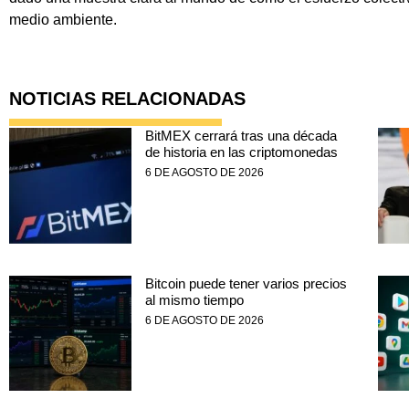
medio ambiente.
NOTICIAS RELACIONADAS
BitMEX cerrará tras una década
de historia en las criptomonedas
6 DE AGOSTO DE 2026
Bitcoin puede tener varios precios
al mismo tiempo
6 DE AGOSTO DE 2026