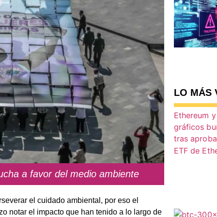
LO MÁS 
lucha a favor del medio ambiente
severar el cuidado ambiental, por eso el
zo notar el impacto que han tenido a lo largo de