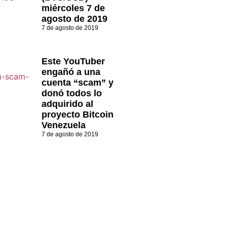
miércoles 7 de
agosto de 2019
7 de agosto de 2019
Este YouTuber
engañó a una
cuenta “scam” y
donó todos lo
adquirido al
proyecto Bitcoin
Venezuela
7 de agosto de 2019