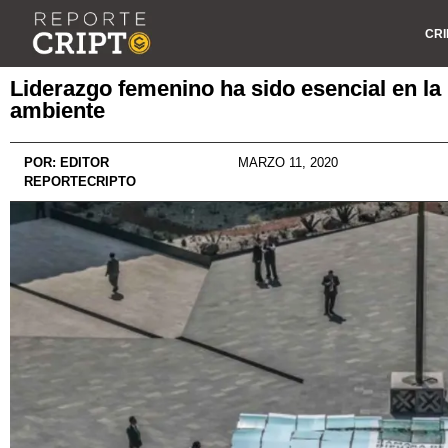
CRI
Liderazgo femenino ha sido esencial en la 
ambiente
POR:
EDITOR
MARZO 11, 2020
REPORTECRIPTO