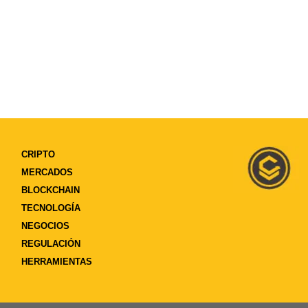
CRIPTO
MERCADOS
BLOCKCHAIN
TECNOLOGÍA
NEGOCIOS
REGULACIÓN
HERRAMIENTAS