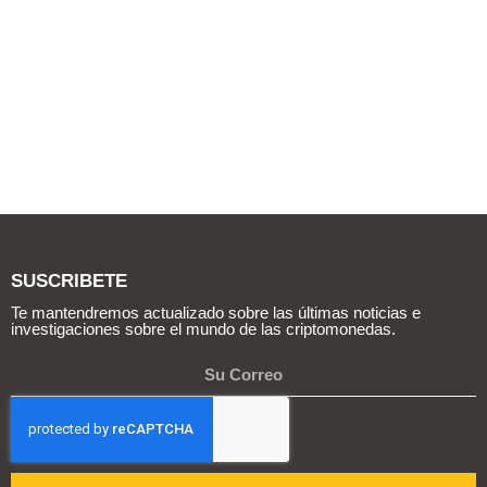
SUSCRIBETE
Te mantendremos actualizado sobre las últimas noticias e
investigaciones sobre el mundo de las criptomonedas.