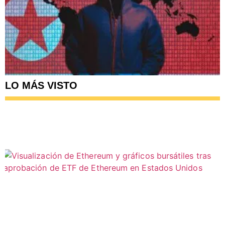
LO MÁS VISTO