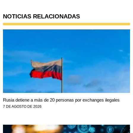
NOTICIAS RELACIONADAS
Rusia detiene a más de 20 personas por exchanges ilegales
7 DE AGOSTO DE 2026