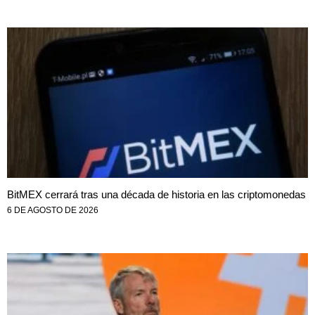
BitMEX cerrará tras una década de historia en las criptomonedas
6 DE AGOSTO DE 2026