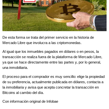
De esta forma se trata del primer servicio en la historia de
Mercado Libre que involucra a las criptomonedas.
Al igual que los inmuebles pagados en dólares o en pesos, la
transacción se realiza fuera de la plataforma de Mercado Libre,
ya que se hace directamente entre las partes y, por lo general,
una inmobiliaria.
El proceso para el comprador es muy sencillo: elige la propiedad
de su preferencia, actualmente publicada en dólares, contacta a
la inmobiliaria y avisa que acepta concretar la transacción en
Bitcoins al cambio del día.
Con información original de Infobae