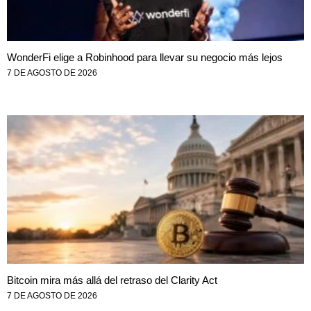
WonderFi elige a Robinhood para llevar su negocio más lejos
7 DE AGOSTO DE 2026
Bitcoin mira más allá del retraso del Clarity Act
7 DE AGOSTO DE 2026