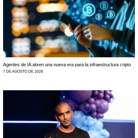
Agentes de IA abren una nueva era para la infraestructura cripto
7 DE AGOSTO DE 2026