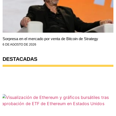
Sorpresa en el mercado por venta de Bitcoin de Strategy
6 DE AGOSTO DE 2026
DESTACADAS