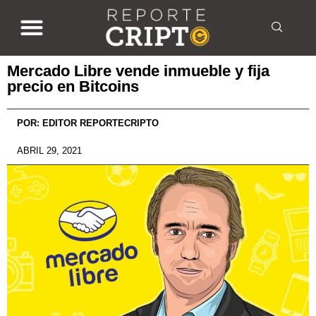
Mercado Libre vende inmueble y fija
precio en Bitcoins
POR:
EDITOR REPORTECRIPTO
ABRIL 29, 2021