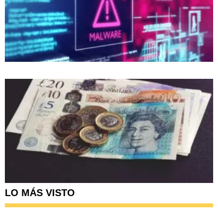
LO MÁS VISTO