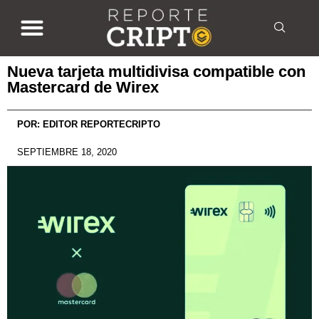
Nueva tarjeta multidivisa compatible con
Mastercard de Wirex
POR:
EDITOR REPORTECRIPTO
SEPTIEMBRE 18, 2020