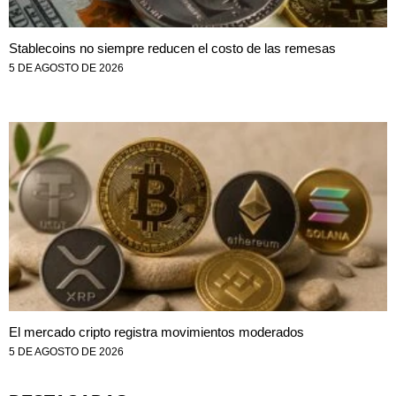
Stablecoins no siempre reducen el costo de las remesas
5 DE AGOSTO DE 2026
El mercado cripto registra movimientos moderados
5 DE AGOSTO DE 2026