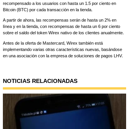
recompensado a los usuarios con hasta un 1.5 por ciento en
Bitcoin (BTC) por cada transacción en la tienda.
A partir de ahora, las recompensas serán de hasta un 2% en
línea y en la tienda, con recompensas de hasta un 6 por ciento
sobre el saldo del token Wirex nativo de los clientes anualmente.
Antes de la oferta de Mastercard, Wirex también está
implementando varias otras características nuevas, basándose
en una asociación con la empresa de soluciones de pagos LHV.
NOTICIAS RELACIONADAS