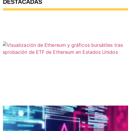
DESTACADAS