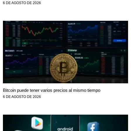
6 DE AGOSTO DE 2026
Bitcoin puede tener varios precios al mismo tiempo
6 DE AGOSTO DE 2026