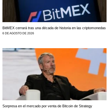
BitMEX cerrará tras una década de historia en las criptomonedas
6 DE AGOSTO DE 2026
Sorpresa en el mercado por venta de Bitcoin de Strategy