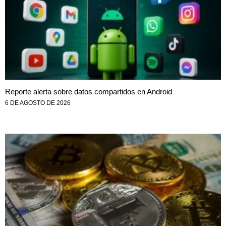
Reporte alerta sobre datos compartidos en Android
6 DE AGOSTO DE 2026