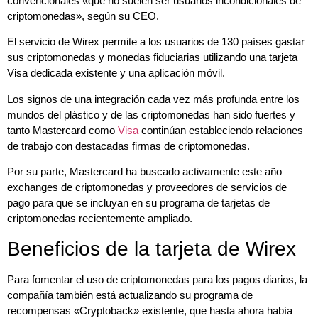
convencionales «que no suelen ser usuarios incondicionales de
criptomonedas», según su CEO.
El servicio de Wirex permite a los usuarios de 130 países gastar
sus criptomonedas y monedas fiduciarias utilizando una tarjeta
Visa dedicada existente y una aplicación móvil.
Los signos de una integración cada vez más profunda entre los
mundos del plástico y de las criptomonedas han sido fuertes y
tanto Mastercard como
Visa
continúan estableciendo relaciones
de trabajo con destacadas firmas de criptomonedas.
Por su parte, Mastercard ha buscado activamente este año
exchanges de criptomonedas y proveedores de servicios de
pago para que se incluyan en su programa de tarjetas de
criptomonedas recientemente ampliado.
Beneficios de la tarjeta de Wirex
Para fomentar el uso de criptomonedas para los pagos diarios, la
compañía también está actualizando su programa de
recompensas «Cryptoback» existente, que hasta ahora había