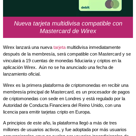
Nueva tarjeta multidivisa compatible con
Mastercard de Wirex
Wirex lanzará una nueva
tarjeta
multidivisa inmediatamente
después de la membresía, será compatible con Mastercard y se
vinculará a 19 cuentas de monedas fiduciaria y criptos en la
aplicación Wirex. Aún no se ha anunciado una fecha de
lanzamiento oficial.
Wirex es la primera plataforma de criptomonedas en recibir una
membresía principal de Mastercard. es un procesador de pagos
de criptomonedas con sede en Londres y está regulado por la
Autoridad de Conducta Financiera del Reino Unido, con una
licencia para emitir tarjetas cripto en Europa.
A principios de este año, la plataforma llegó a más de tres
millones de usuarios activos, y fue adoptada por más usuarios