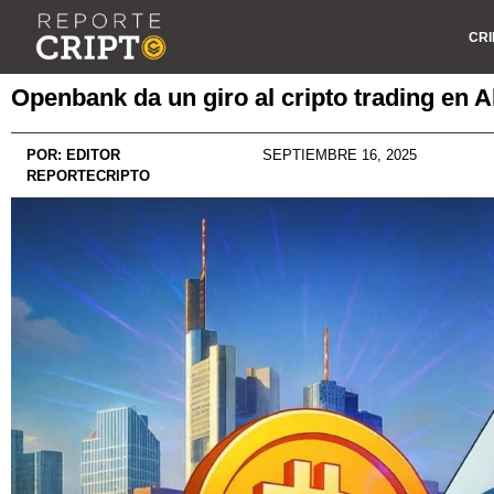
CRI
Openbank da un giro al cripto trading en 
POR:
EDITOR
SEPTIEMBRE 16, 2025
REPORTECRIPTO