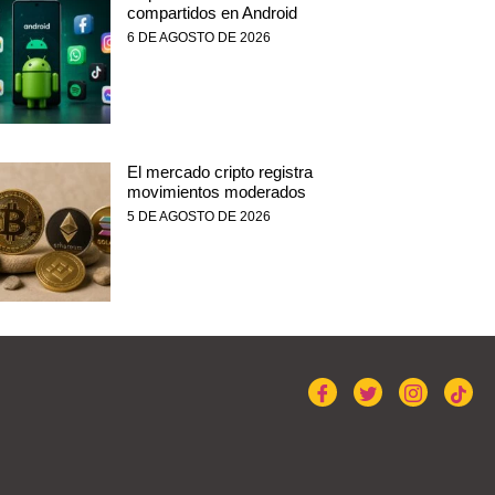
compartidos en Android
6 DE AGOSTO DE 2026
El mercado cripto registra
movimientos moderados
5 DE AGOSTO DE 2026