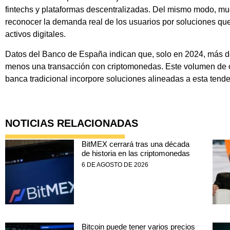
fintechs y plataformas descentralizadas. Del mismo modo, mu
reconocer la demanda real de los usuarios por soluciones que 
activos digitales.
Datos del Banco de España indican que, solo en 2024, más de
menos una transacción con criptomonedas. Este volumen de o
banca tradicional incorpore soluciones alineadas a esta tende
NOTICIAS RELACIONADAS
BitMEX cerrará tras una década
de historia en las criptomonedas
6 DE AGOSTO DE 2026
Bitcoin puede tener varios precios