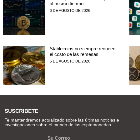
al mismo tiempo
6 DE AGOSTO DE 2026
Stablecoins no siempre reducen
el costo de las remesas
5 DE AGOSTO DE 2026
SUSCRIBETE
Te mantendremos actualizado sobre las últimas noticias e
investigaciones sobre el mundo de las criptomonedas.