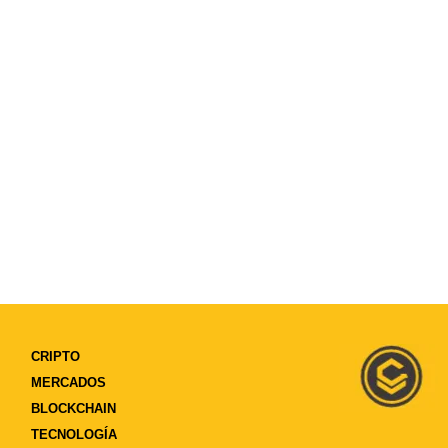
CRIPTO
MERCADOS
BLOCKCHAIN
TECNOLOGÍA