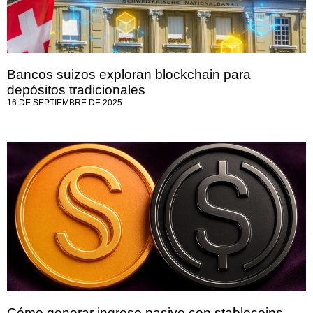
Bancos suizos exploran blockchain para
depósitos tradicionales
16 DE SEPTIEMBRE DE 2025
Cómo generar ingreso pasivo con stablecoins