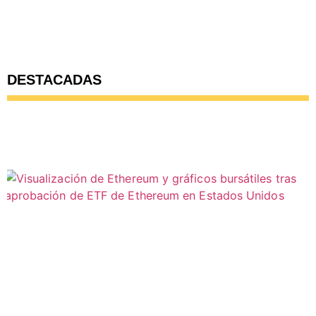
DESTACADAS