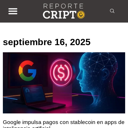
septiembre 16, 2025
septiembre 16, 2025
Google impulsa pagos con stablecoin en apps de