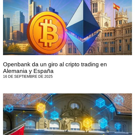
Openbank da un giro al cripto trading en
Alemania y España
16 DE SEPTIEMBRE DE 2025