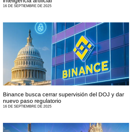
inteligencia artificial
16 DE SEPTIEMBRE DE 2025
Binance busca cerrar supervisión del DOJ y dar
nuevo paso regulatorio
16 DE SEPTIEMBRE DE 2025