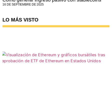
16 DE SEPTIEMBRE DE 2025
LO MÁS VISTO