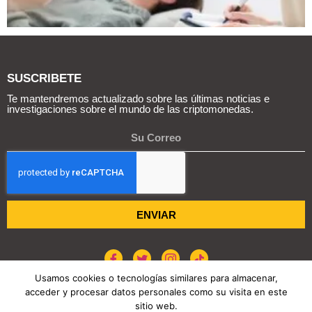
SUSCRIBETE
Te mantendremos actualizado sobre las últimas noticias e
investigaciones sobre el mundo de las criptomonedas.
ENVIAR
Usamos cookies o tecnologías similares para almacenar,
acceder y procesar datos personales como su visita en este
sitio web.
POLÍTICA DE COOKIES
AVISO DE PRIVACIDAD