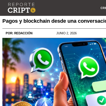
CRI
Pagos y blockchain desde una conversac
POR:
REDACCIÓN
JUNIO 2, 2026