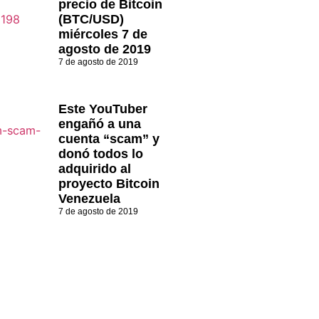
precio de Bitcoin
(BTC/USD)
miércoles 7 de
agosto de 2019
7 de agosto de 2019
Este YouTuber
engañó a una
cuenta “scam” y
donó todos lo
adquirido al
proyecto Bitcoin
Venezuela
7 de agosto de 2019