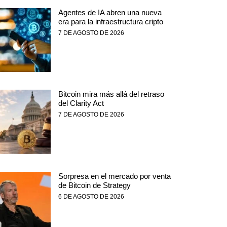
Agentes de IA abren una nueva
era para la infraestructura cripto
7 DE AGOSTO DE 2026
Bitcoin mira más allá del retraso
del Clarity Act
7 DE AGOSTO DE 2026
Sorpresa en el mercado por venta
de Bitcoin de Strategy
6 DE AGOSTO DE 2026