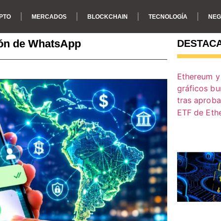
PTO
MERCADOS
BLOCKCHAIN
TECNOLOGÍA
NEG
ión de WhatsApp
DESTAC