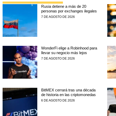
Rusia detiene a más de 20
personas por exchanges ilegales
7 DE AGOSTO DE 2026
WonderFi elige a Robinhood para
llevar su negocio más lejos
7 DE AGOSTO DE 2026
BitMEX cerrará tras una década
de historia en las criptomonedas
6 DE AGOSTO DE 2026