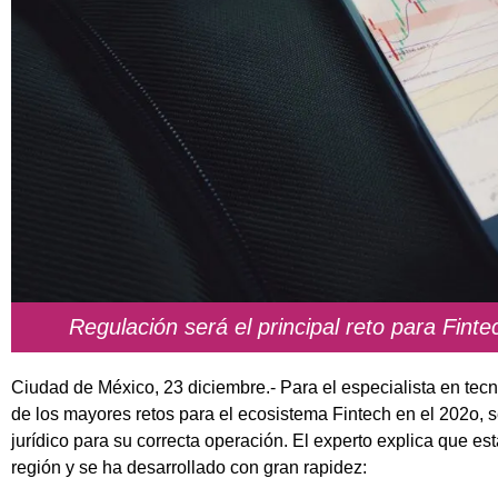
Regulación será el principal reto para Finte
Ciudad de México, 23 diciembre.- Para el especialista en tecn
de los mayores retos para el ecosistema Fintech en el 202o, s
jurídico para su correcta operación. El experto explica que es
región y se ha desarrollado con gran rapidez: