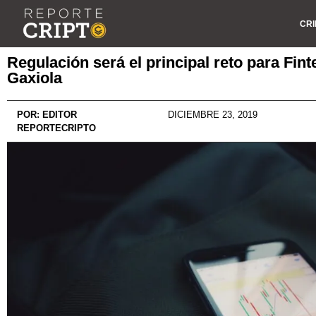
CRI
Regulación será el principal reto para Fint
Gaxiola
POR:
EDITOR
DICIEMBRE 23, 2019
REPORTECRIPTO