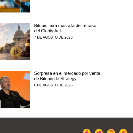
Bitcoin mira más allá del retraso
del Clarity Act
7 DE AGOSTO DE 2026
Sorpresa en el mercado por venta
de Bitcoin de Strategy
6 DE AGOSTO DE 2026