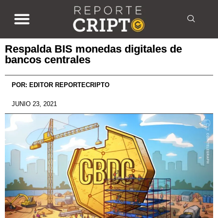
Respalda BIS monedas digitales de
bancos centrales
POR:
EDITOR REPORTECRIPTO
JUNIO 23, 2021