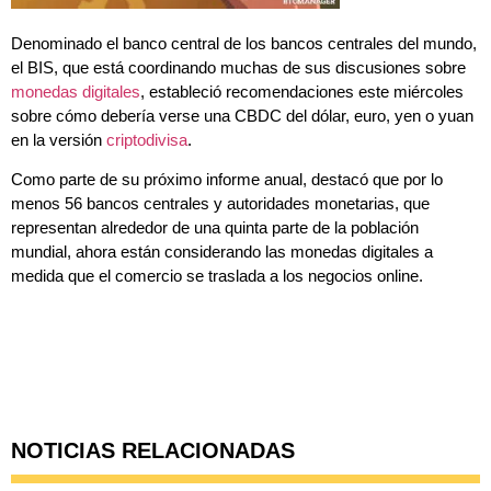
Denominado el banco central de los bancos centrales del mundo,
el
BIS
, que está coordinando muchas de sus discusiones sobre
monedas digitales
, estableció recomendaciones este miércoles
sobre cómo debería verse una
CBDC
del dólar, euro, yen o yuan
en la versión
criptodivisa
.
Como parte de su próximo informe anual, destacó que por lo
menos 56 bancos centrales y autoridades monetarias, que
representan alrededor de una quinta parte de la población
mundial, ahora están considerando las
monedas digitales
a
medida que el comercio se traslada a los
negocios online
.
NOTICIAS RELACIONADAS