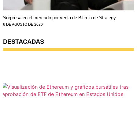
Sorpresa en el mercado por venta de Bitcoin de Strategy
6 DE AGOSTO DE 2026
DESTACADAS