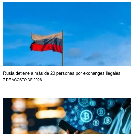
Rusia detiene a más de 20 personas por exchanges ilegales
7 DE AGOSTO DE 2026