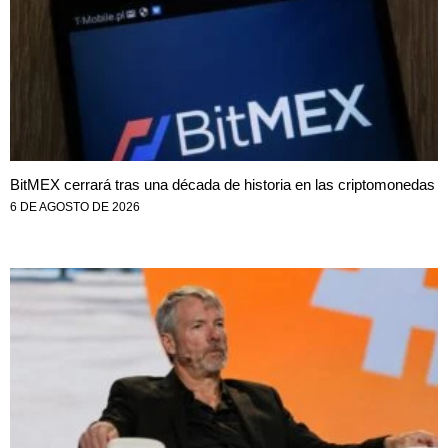
BitMEX cerrará tras una década de historia en las criptomonedas
6 DE AGOSTO DE 2026