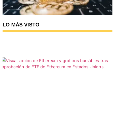
LO MÁS VISTO