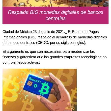
Respalda BIS monedas digitales de bancos
centrales
Ciudad de México 23 de junio de 2021._ El
Banco de Pagos
Internacionales
(BIS) respaldó el desarrollo de monedas digitales
de bancos centrales (CBDC, por su sigla en inglés).
El argumento es que son necesarias para modernizar las
finanzas y garantizar que las grandes
empresas
tecnológicas no
controlen esos activos.