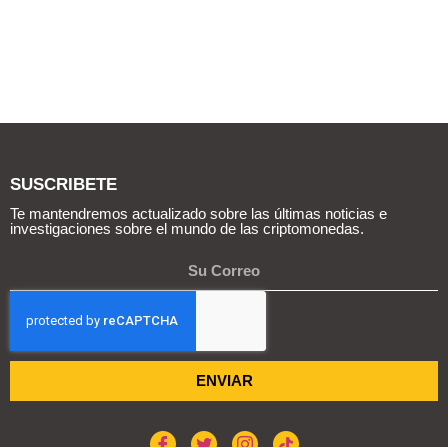
SUSCRIBETE
Te mantendremos actualizado sobre las últimas noticias e
investigaciones sobre el mundo de las criptomonedas.
ENVIAR