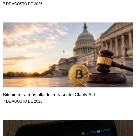
7 DE AGOSTO DE 2026
Bitcoin mira más allá del retraso del Clarity Act
7 DE AGOSTO DE 2026