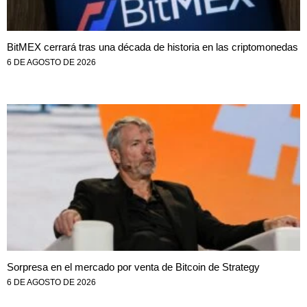
BitMEX cerrará tras una década de historia en las criptomonedas
6 DE AGOSTO DE 2026
Sorpresa en el mercado por venta de Bitcoin de Strategy
6 DE AGOSTO DE 2026