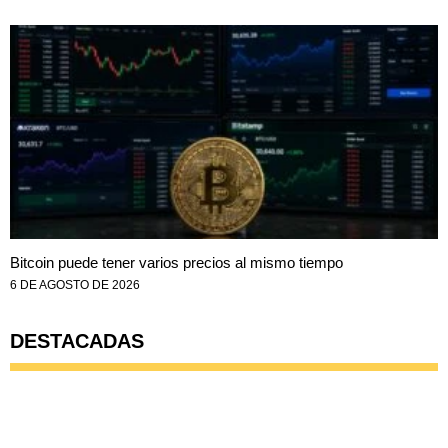
Bitcoin puede tener varios precios al mismo tiempo
6 DE AGOSTO DE 2026
DESTACADAS