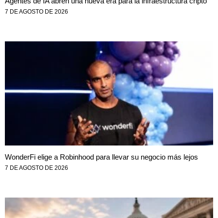
Agentes de IA abren una nueva era para la infraestructura cripto
7 DE AGOSTO DE 2026
WonderFi elige a Robinhood para llevar su negocio más lejos
7 DE AGOSTO DE 2026