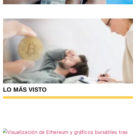
LO MÁS VISTO