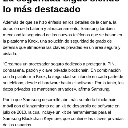
lo más destacado
Además de que se hizo énfasis en los detalles de la cama, la
duración de la batería y almacenamiento, Samsung también
mencionó la seguridad de los nuevos teléfonos que se basan en
la plataforma Knox, una solución de seguridad de grado de
defensa que almacena las claves privadas en un área segura y
aislada.
“Creamos un procesador seguro dedicado a proteger tu PIN,
contraseña, patrón y clave privada blockchain. En combinación
con la plataforma Knox, la seguridad se infunde en cada parte de
su teléfono, desde el hardware hasta el software. Por lo tanto, los
datos privados se mantienen privados», afirma Samsung.
Por lo que Samsung desarrolló aún más su oferta blockchain
móvil con el
lanzamiento
de un kit de desarrollo de software en
julio de 2019, la cual incluye un kit de herramientas para el
Samsung Blockchain Keystore, que contiene las claves privadas
de los usuarios.