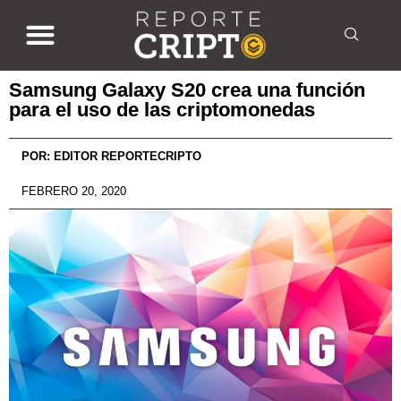
Samsung Galaxy S20 crea una función
para el uso de las criptomonedas
POR:
EDITOR REPORTECRIPTO
FEBRERO 20, 2020