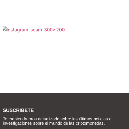
SUSCRIBETE
Te mantendremos actualizado sobre las últimas noticias e
investigaciones sobre el mundo de las criptomonedas.