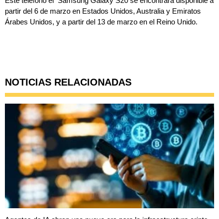
Este teléfono el Samsung Galaxy S20 se encontrará disponible a
partir del 6 de marzo en Estados Unidos, Australia y Emiratos
Árabes Unidos, y a partir del 13 de marzo en el Reino Unido.
NOTICIAS RELACIONADAS