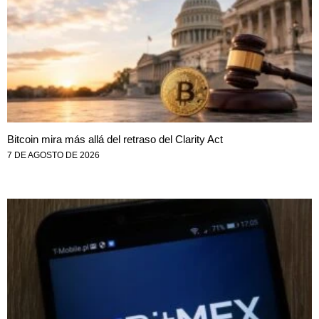
Bitcoin mira más allá del retraso del Clarity Act
7 DE AGOSTO DE 2026