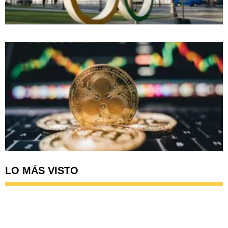
LO MÁS VISTO