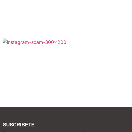
SUSCRIBETE