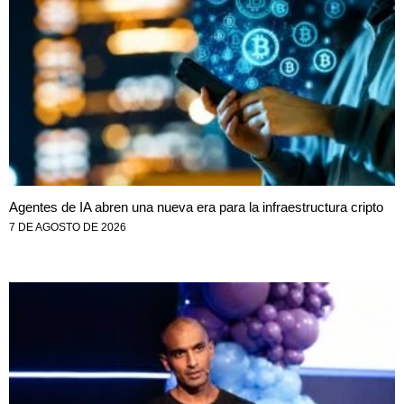
Agentes de IA abren una nueva era para la infraestructura cripto
7 DE AGOSTO DE 2026