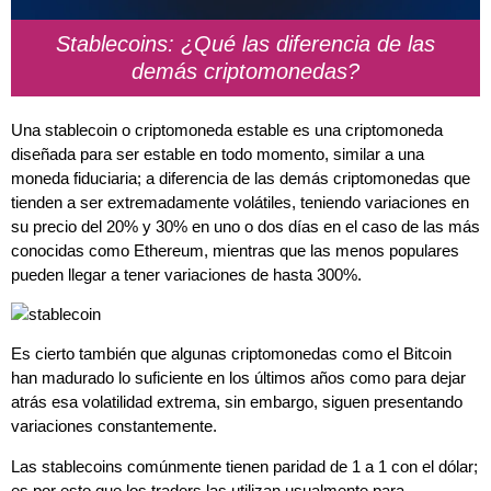
Stablecoins: ¿Qué las diferencia de las
demás criptomonedas?
Una stablecoin o criptomoneda estable es una criptomoneda
diseñada para ser estable en todo momento, similar a una
moneda fiduciaria; a diferencia de las demás criptomonedas que
tienden a ser extremadamente volátiles, teniendo variaciones en
su precio del 20% y 30% en uno o dos días en el caso de las más
conocidas como Ethereum, mientras que las menos populares
pueden llegar a tener variaciones de hasta 300%.
Es cierto también que algunas criptomonedas como el Bitcoin
han madurado lo suficiente en los últimos años como para dejar
atrás esa volatilidad extrema, sin embargo, siguen presentando
variaciones constantemente.
Las stablecoins comúnmente tienen paridad de 1 a 1 con el dólar;
es por esto que los traders las utilizan usualmente para