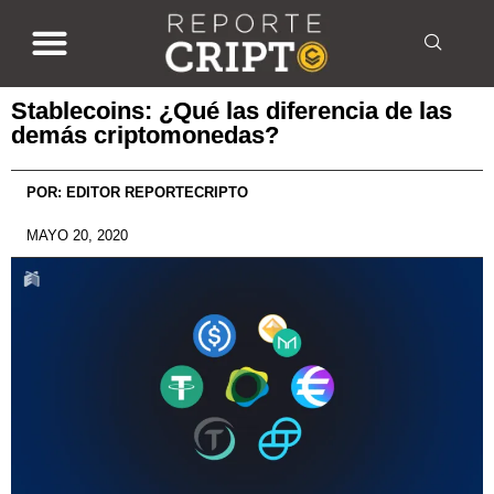
Stablecoins: ¿Qué las diferencia de las
demás criptomonedas?
POR:
EDITOR REPORTECRIPTO
MAYO 20, 2020