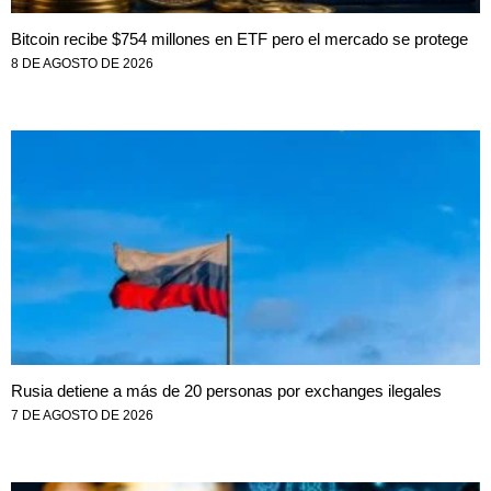
Bitcoin recibe $754 millones en ETF pero el mercado se protege
8 DE AGOSTO DE 2026
Rusia detiene a más de 20 personas por exchanges ilegales
7 DE AGOSTO DE 2026