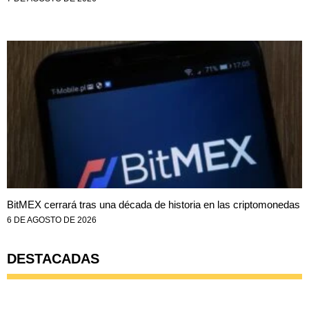
BitMEX cerrará tras una década de historia en las criptomonedas
6 DE AGOSTO DE 2026
DESTACADAS