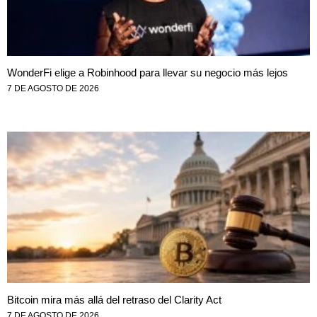
WonderFi elige a Robinhood para llevar su negocio más lejos
7 DE AGOSTO DE 2026
Bitcoin mira más allá del retraso del Clarity Act
7 DE AGOSTO DE 2026