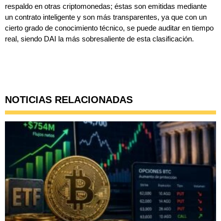
respaldo en otras criptomonedas; éstas son emitidas mediante
un contrato inteligente y son más transparentes, ya que con un
cierto grado de conocimiento técnico, se puede auditar en tiempo
real, siendo DAI la más sobresaliente de esta clasificación.
NOTICIAS RELACIONADAS