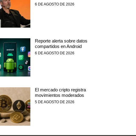
6 DE AGOSTO DE 2026
Reporte alerta sobre datos
compartidos en Android
6 DE AGOSTO DE 2026
El mercado cripto registra
movimientos moderados
5 DE AGOSTO DE 2026