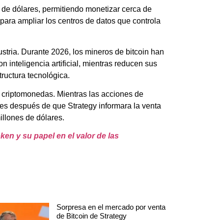
de dólares, permitiendo monetizar cerca de
s para ampliar los centros de datos que controla
stria. Durante 2026, los mineros de bitcoin han
 inteligencia artificial, mientras reducen sus
ructura tecnológica.
 criptomonedas. Mientras las acciones de
res después de que Strategy informara la venta
llones de dólares.
ken y su papel en el valor de las
Sorpresa en el mercado por venta
de Bitcoin de Strategy