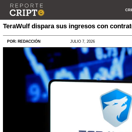
CRI
TeraWulf dispara sus ingresos con contrat
POR:
REDACCIÓN
JULIO 7, 2026