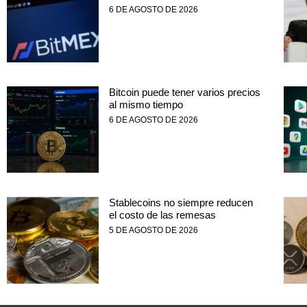
6 DE AGOSTO DE 2026
Bitcoin puede tener varios precios
al mismo tiempo
6 DE AGOSTO DE 2026
Stablecoins no siempre reducen
el costo de las remesas
5 DE AGOSTO DE 2026