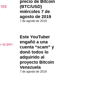
precio de Bitcoin
(BTC/USD)
miércoles 7 de
agosto de 2019
7 de agosto de 2019
Este YouTuber
engañó a una
cuenta “scam” y
donó todos lo
adquirido al
proyecto Bitcoin
Venezuela
7 de agosto de 2019