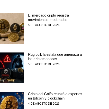
El mercado cripto registra
movimientos moderados
5 DE AGOSTO DE 2026
Rug pull, la estafa que amenaza a
las criptomonedas
5 DE AGOSTO DE 2026
Cripto del Golfo reunirá a expertos
en Bitcoin y blockchain
4 DE AGOSTO DE 2026