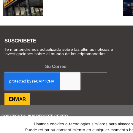
SUSCRIBETE
Te mantendremos actualizado sobre las últimas noticias e
investigaciones sobre el mundo de las criptomonedas.
ENVIAR
COPYRIGHT © 2026 REPORTE CRIPTO
Usamos cookies o tecnologías similares para almacena
Puede retirar su consentimiento en cualquier momento haci
TENDENCIAS HOY