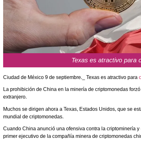
Texas es atractivo para
Ciudad de México 9 de septiembre._ Texas es atractivo para
La prohibición de China en la minería de criptomonedas forzó 
extranjero.
Muchos se dirigen ahora a Texas, Estados Unidos, que se está
mundial de criptomonedas.
Cuando China anunció una ofensiva contra la criptominería y
primer ejecutivo de la
compañía minera de criptomonedas chi