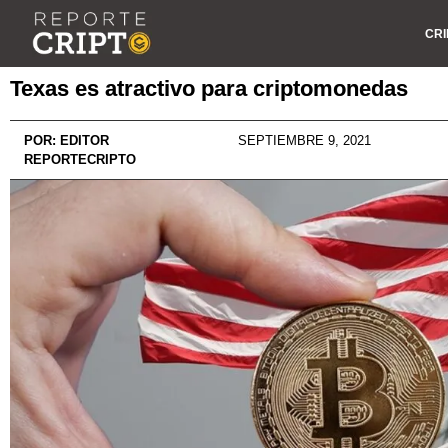
CRI
Texas es atractivo para criptomonedas
POR:
EDITOR
SEPTIEMBRE 9, 2021
REPORTECRIPTO