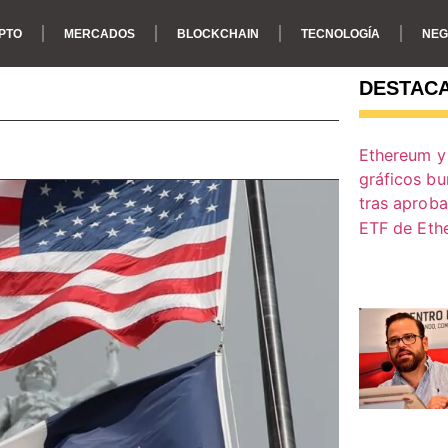
PTO
MERCADOS
BLOCKCHAIN
TECNOLOGÍA
NEG
DESTAC