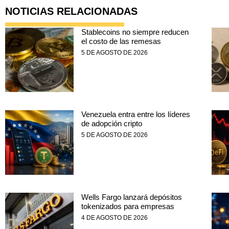
NOTICIAS RELACIONADAS
Stablecoins no siempre reducen
el costo de las remesas
5 DE AGOSTO DE 2026
Venezuela entra entre los líderes
de adopción cripto
5 DE AGOSTO DE 2026
Wells Fargo lanzará depósitos
tokenizados para empresas
4 DE AGOSTO DE 2026