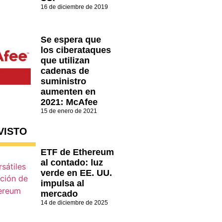
16 de diciembre de 2019
Se espera que
los ciberataques
que utilizan
cadenas de
suministro
aumenten en
2021: McAfee
15 de enero de 2021
VISTO
ETF de Ethereum
al contado: luz
verde en EE. UU.
impulsa al
mercado
14 de diciembre de 2025