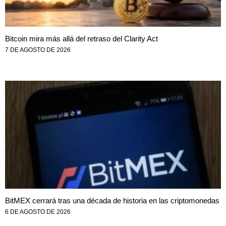
Bitcoin mira más allá del retraso del Clarity Act
7 DE AGOSTO DE 2026
BitMEX cerrará tras una década de historia en las criptomonedas
6 DE AGOSTO DE 2026