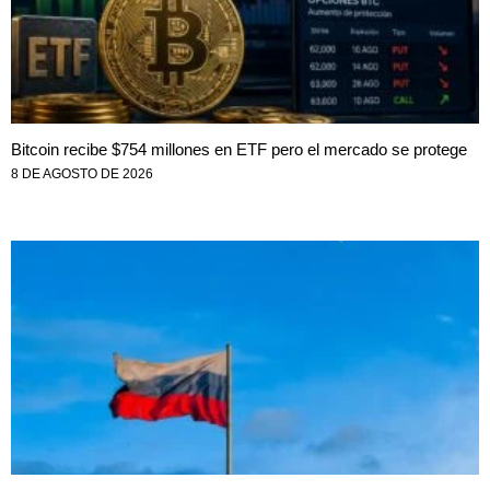
Bitcoin recibe $754 millones en ETF pero el mercado se protege
8 DE AGOSTO DE 2026