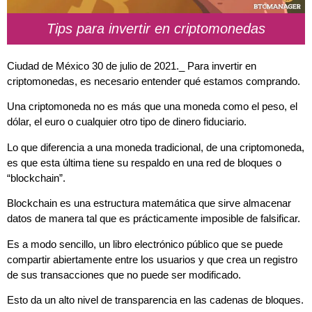
Tips para invertir en criptomonedas
Ciudad de México 30 de julio de 2021._ Para invertir en
criptomonedas, es necesario entender qué estamos comprando.
Una criptomoneda no es más que una moneda como el peso, el
dólar, el euro o cualquier otro tipo de dinero fiduciario.
Lo que diferencia a una moneda tradicional, de una criptomoneda,
es que esta última tiene su respaldo en una red de bloques o
“blockchain”.
Blockchain es una estructura matemática que sirve almacenar
datos de manera tal que es prácticamente imposible de falsificar.
Es a modo sencillo, un libro electrónico público
que se puede
compartir abiertamente entre los usuarios y que crea un registro
de sus transacciones que no puede ser modificado.
Esto da un alto nivel de transparencia en las cadenas de bloques.