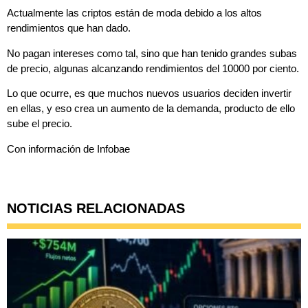
Actualmente las criptos están de moda debido a los altos
rendimientos que han dado.
No pagan intereses como tal, sino que han tenido grandes subas
de precio, algunas alcanzando rendimientos del 10000 por ciento.
Lo que ocurre, es que muchos nuevos usuarios deciden invertir
en ellas, y eso crea un aumento de la demanda, producto de ello
sube el precio.
Con información de Infobae
NOTICIAS RELACIONADAS