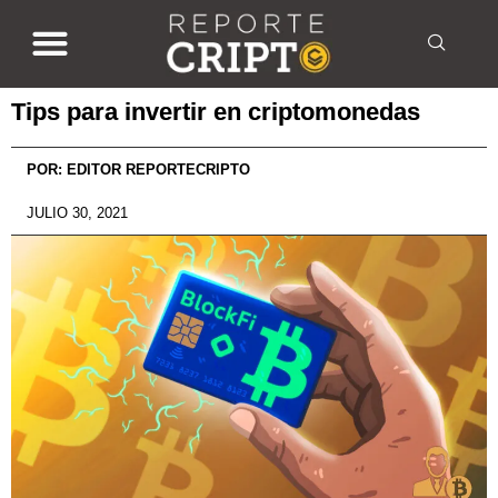
Tips para invertir en criptomonedas
POR:
EDITOR REPORTECRIPTO
JULIO 30, 2021