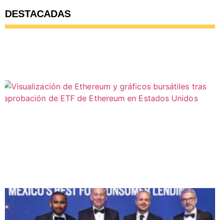
DESTACADAS