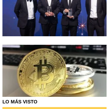
LO MÁS VISTO