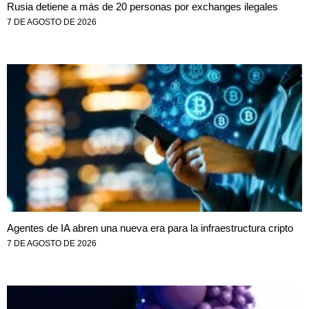
Rusia detiene a más de 20 personas por exchanges ilegales
7 DE AGOSTO DE 2026
Agentes de IA abren una nueva era para la infraestructura cripto
7 DE AGOSTO DE 2026