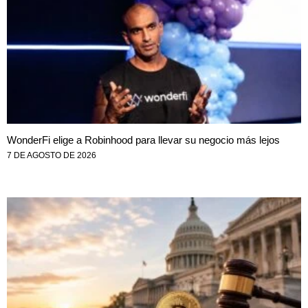
WonderFi elige a Robinhood para llevar su negocio más lejos
7 DE AGOSTO DE 2026