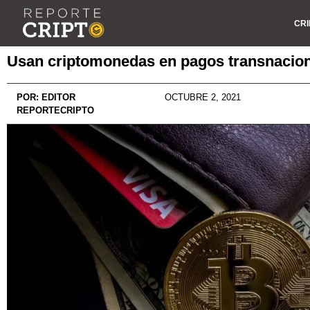
CRI
Usan criptomonedas en pagos transnacio
POR:
EDITOR
OCTUBRE 2, 2021
REPORTECRIPTO