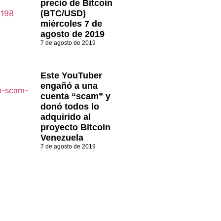
precio de Bitcoin
(BTC/USD)
miércoles 7 de
agosto de 2019
7 de agosto de 2019
Este YouTuber
engañó a una
cuenta “scam” y
donó todos lo
adquirido al
proyecto Bitcoin
Venezuela
7 de agosto de 2019