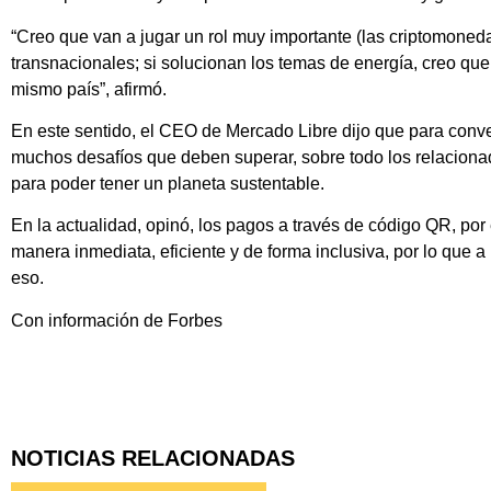
“Creo que van a jugar un rol muy importante (las criptomoneda
transnacionales; si solucionan los temas de energía, creo qu
mismo país”, afirmó.
En este sentido, el CEO de Mercado Libre dijo que para conve
muchos desafíos que deben superar, sobre todo los relacionado
para poder tener un planeta sustentable.
En la actualidad, opinó, los pagos a través de código QR, po
manera inmediata, eficiente y de forma inclusiva, por lo que a 
eso.
Con información de Forbes
NOTICIAS RELACIONADAS