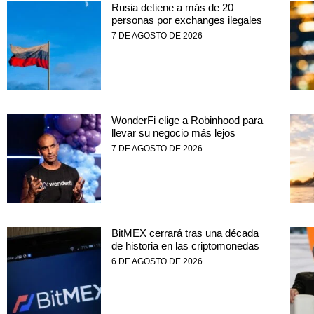
Rusia detiene a más de 20
personas por exchanges ilegales
7 DE AGOSTO DE 2026
WonderFi elige a Robinhood para
llevar su negocio más lejos
7 DE AGOSTO DE 2026
BitMEX cerrará tras una década
de historia en las criptomonedas
6 DE AGOSTO DE 2026