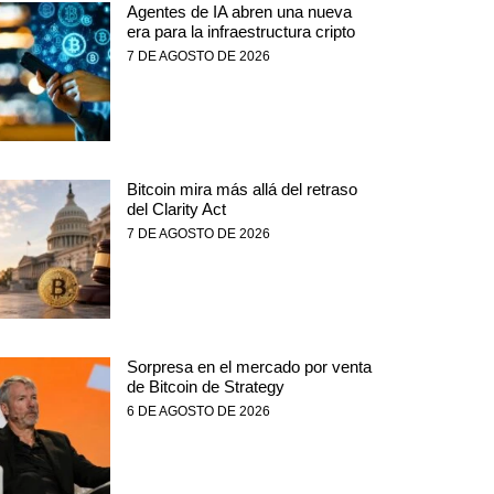
Agentes de IA abren una nueva
era para la infraestructura cripto
7 DE AGOSTO DE 2026
Bitcoin mira más allá del retraso
del Clarity Act
7 DE AGOSTO DE 2026
Sorpresa en el mercado por venta
de Bitcoin de Strategy
6 DE AGOSTO DE 2026