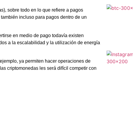
s), sobre todo en lo que refiere a pagos
e también incluso para pagos dentro de un
rtirse en medio de pago todavía existen
s a la escalabilidad y la utilización de energía
r ejemplo, ya permiten hacer operaciones de
las criptomonedas les será difícil competir con