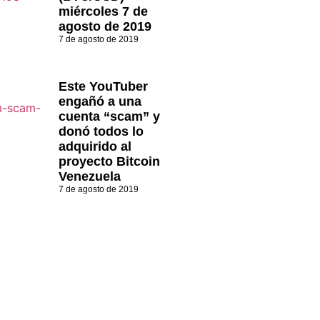
miércoles 7 de
agosto de 2019
7 de agosto de 2019
Este YouTuber
engañó a una
cuenta “scam” y
donó todos lo
adquirido al
proyecto Bitcoin
Venezuela
7 de agosto de 2019