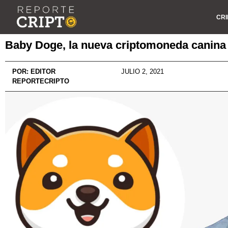
CRI
Baby Doge, la nueva criptomoneda canina
POR:
EDITOR
JULIO 2, 2021
REPORTECRIPTO