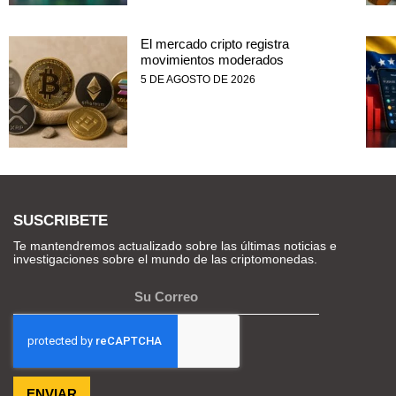
El mercado cripto registra
movimientos moderados
5 DE AGOSTO DE 2026
SUSCRIBETE
Te mantendremos actualizado sobre las últimas noticias e
investigaciones sobre el mundo de las criptomonedas.
ENVIAR