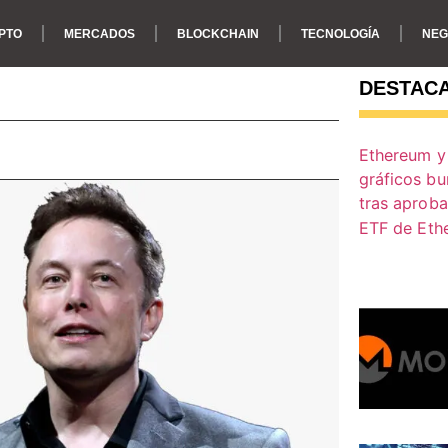
PTO
MERCADOS
BLOCKCHAIN
TECNOLOGÍA
NEG
DESTAC