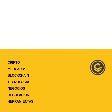
CRIPTO
MERCADOS
BLOCKCHAIN
TECNOLOGÍA
NEGOCIOS
REGULACIÓN
HERRAMIENTAS