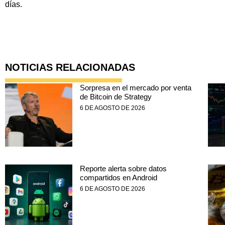
días.
NOTICIAS RELACIONADAS
Sorpresa en el mercado por venta
de Bitcoin de Strategy
6 DE AGOSTO DE 2026
Reporte alerta sobre datos
compartidos en Android
6 DE AGOSTO DE 2026