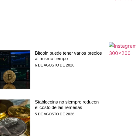
Bitcoin puede tener varios precios
al mismo tiempo
6 DE AGOSTO DE 2026
Stablecoins no siempre reducen
el costo de las remesas
5 DE AGOSTO DE 2026