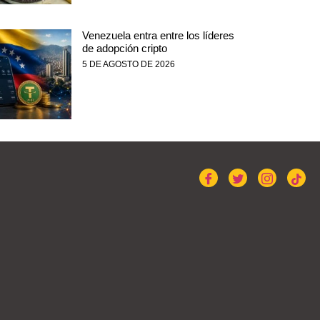
Venezuela entra entre los líderes
de adopción cripto
5 DE AGOSTO DE 2026