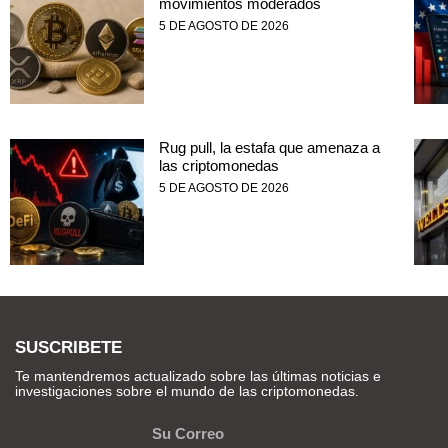
movimientos moderados
5 DE AGOSTO DE 2026
Rug pull, la estafa que amenaza a
las criptomonedas
5 DE AGOSTO DE 2026
SUSCRIBETE
Te mantendremos actualizado sobre las últimas noticias e
investigaciones sobre el mundo de las criptomonedas.