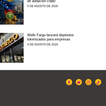
de adopción cripto
5 DE AGOSTO DE 2026
Wells Fargo lanzará depósitos
tokenizados para empresas
4 DE AGOSTO DE 2026