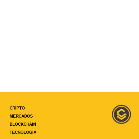
CRIPTO
MERCADOS
BLOCKCHAIN
TECNOLOGÍA