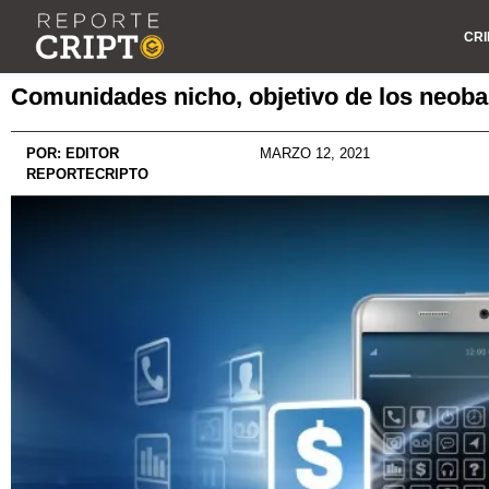
CRI
Comunidades nicho, objetivo de los neoba
POR:
EDITOR
MARZO 12, 2021
REPORTECRIPTO