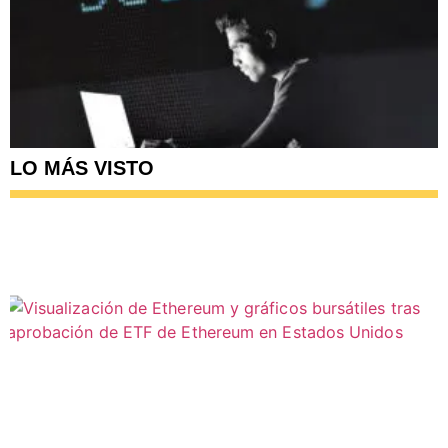
LO MÁS VISTO