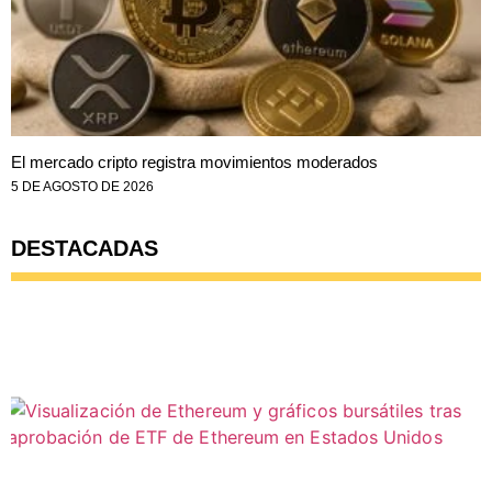
El mercado cripto registra movimientos moderados
5 DE AGOSTO DE 2026
DESTACADAS