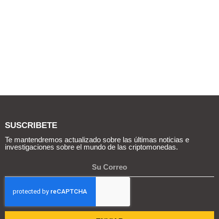
SUSCRIBETE
Te mantendremos actualizado sobre las últimas noticias e
investigaciones sobre el mundo de las criptomonedas.