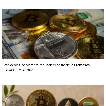
Stablecoins no siempre reducen el costo de las remesas
5 DE AGOSTO DE 2026