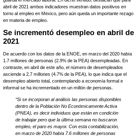
abril de 2021 ambos indicadores muestran datos positivos en
torno al empleo en México, pero aún queda un importante rezago
en materia de empleo.
Se incrementó desempleo en abril de
2021
De acuerdo con los datos de la ENOE, en marzo del 2020 había
1.7 millones de personas (2.9% de la PEA) desempleadas. En
contraste, en abril de este año, el número de desempleados
asciende a 2.7 millones (4.7% de la PEA), lo que indica que el
desempleo abierto total, contemplando a economía formal e
informal se ha incrementado en un millón de personas.
“Si se incorporan al análisis las personas disponibles
dentro de la Población No Económicamente Activa
(PNEA), es decir individuos que están en condición
de trabajar pero que la última semana no buscaron
empleo, el paro es mayor. Con esta contabilización,
en marzo de 2020 había 7.6 millones de personas