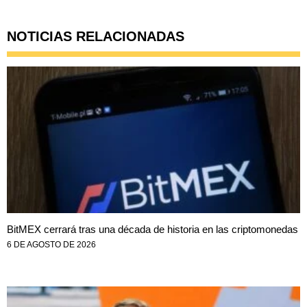
NOTICIAS RELACIONADAS
BitMEX cerrará tras una década de historia en las criptomonedas
6 DE AGOSTO DE 2026