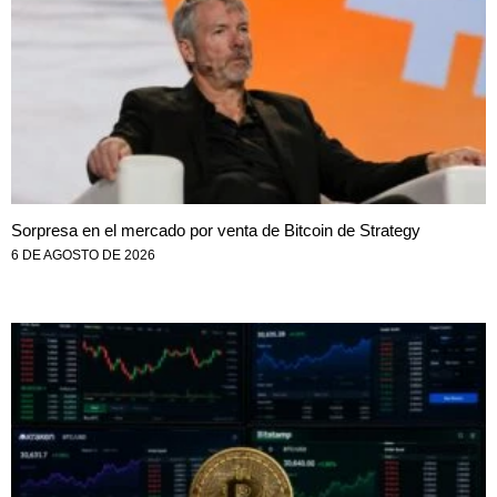
Sorpresa en el mercado por venta de Bitcoin de Strategy
6 DE AGOSTO DE 2026