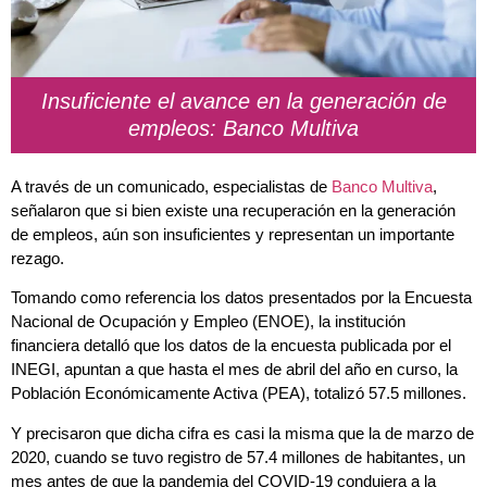
Insuficiente el avance en la generación de
empleos: Banco Multiva
A través de un comunicado, especialistas de
Banco Multiva
,
señalaron que si bien existe una recuperación en la generación
de empleos, aún son insuficientes y representan un importante
rezago.
Tomando como referencia los datos presentados por la Encuesta
Nacional de Ocupación y Empleo (ENOE), la institución
financiera detalló que los datos de la encuesta publicada por el
INEGI, apuntan a que hasta el mes de abril del año en curso, la
Población Económicamente Activa (PEA), totalizó 57.5 millones.
Y precisaron que dicha cifra es casi la misma que la de marzo de
2020, cuando se tuvo registro de 57.4 millones de habitantes, un
mes antes de que la pandemia del COVID-19 condujera a la