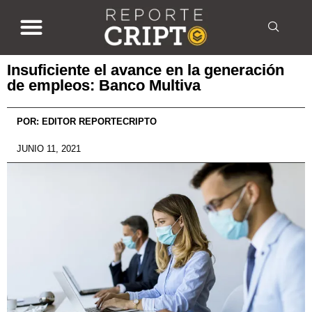
Insuficiente el avance en la generación
de empleos: Banco Multiva
POR:
EDITOR REPORTECRIPTO
JUNIO 11, 2021