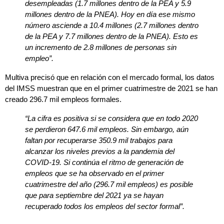
desempleadas (1.7 millones dentro de la PEA y 5.9
millones dentro de la PNEA). Hoy en día ese mismo
número asciende a 10.4 millones (2.7 millones dentro
de la PEA y 7.7 millones dentro de la PNEA). Esto es
un incremento de 2.8 millones de personas sin
empleo”.
Multiva precisó que en relación con el mercado formal, los datos
del IMSS muestran que en el primer cuatrimestre de 2021 se han
creado 296.7 mil empleos formales.
“La cifra es positiva si se considera que en todo 2020
se perdieron 647.6 mil empleos. Sin embargo, aún
faltan por recuperarse 350.9 mil trabajos para
alcanzar los niveles previos a la pandemia del
COVID-19. Si continúa el ritmo de generación de
empleos que se ha observado en el primer
cuatrimestre del año (296.7 mil empleos) es posible
que para septiembre del 2021 ya se hayan
recuperado todos los empleos del sector formal”.