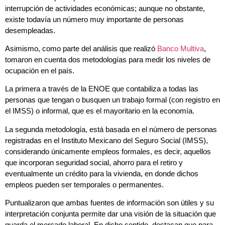
interrupción de actividades económicas; aunque no obstante,
existe todavía un número muy importante de personas
desempleadas.
Asimismo, como parte del análisis que realizó
Banco Multiva
,
tomaron en cuenta dos metodologías para medir los niveles de
ocupación en el país.
La primera a través de la ENOE que contabiliza a todas las
personas que tengan o busquen un trabajo formal (con registro en
el IMSS) o informal, que es el mayoritario en la economía.
La segunda metodología, está basada en el número de personas
registradas en el Instituto Mexicano del Seguro Social (IMSS),
considerando únicamente empleos formales, es decir, aquellos
que incorporan seguridad social, ahorro para el retiro y
eventualmente un crédito para la vivienda, en donde dichos
empleos pueden ser temporales o permanentes.
Puntualizaron que ambas fuentes de información son útiles y su
interpretación conjunta permite dar una visión de la situación que
guarda el mercado laboral. En dicho sentido, destacan que para