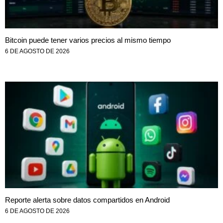
Bitcoin puede tener varios precios al mismo tiempo
6 DE AGOSTO DE 2026
Reporte alerta sobre datos compartidos en Android
6 DE AGOSTO DE 2026