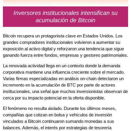
Inversores institucionales intensifican su
acumulación de Bitcoin
Bitcoin recupera un protagonista clave en Estados Unidos. Los
grandes compradores institucionales volvieron a aumentar su
exposición al activo digital y reforzaron una tendencia que sigue
ganando fuerza entre fondos, empresas y gestores patrimoniales.
La renovada actividad llega en un contexto donde la demanda
corporativa mantiene una influencia creciente sobre el mercado.
Varias firmas especializadas en análisis on-chain detectaron un
incremento en la acumulación de BTC por parte de actores
institucionales, una señal que muchos inversionistas observan de
cerca por su impacto potencial en la oferta disponible.
El fenómeno no resulta aislado. Durante los últimos meses,
compañías que cotizan en bolsa y vehículos de inversión
vinculados a Bitcoin continuaron sumando monedas a sus
balances. Además, el interés por estrategias de tesorería