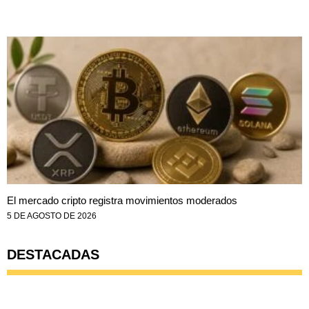
El mercado cripto registra movimientos moderados
5 DE AGOSTO DE 2026
DESTACADAS