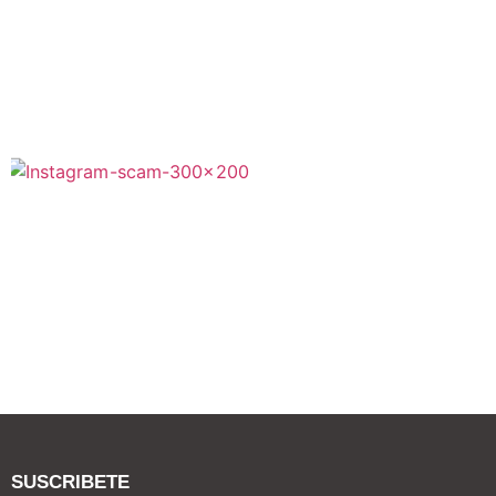
SUSCRIBETE