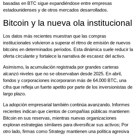
basadas en BTC sigue expandiéndose entre empresas
estadounidenses y de otros mercados desarrollados.
Bitcoin y la nueva ola institucional
Los datos más recientes muestran que las compras
institucionales volvieron a superar el ritmo de emisión de nuevos
bitcoins en determinados períodos. Esta dinámica suele reducir la
oferta circulante y fortalece la narrativa de escasez del activo.
Asimismo, la acumulación registrada por grandes carteras
alcanzó niveles que no se observaban desde 2025. En abril,
fondos y corporaciones incorporaron más de 64.000 BTC, una
cifra que refleja un fuerte apetito por parte de los inversionistas de
largo plazo.
La adopción empresarial también continúa avanzando. Informes
recientes indican que cientos de compañías públicas mantienen
Bitcoin en sus reservas, mientras nuevas organizaciones
exploran estrategias similares para diversificar sus activos; Por
otro lado, firmas como Strategy mantienen una política agresiva