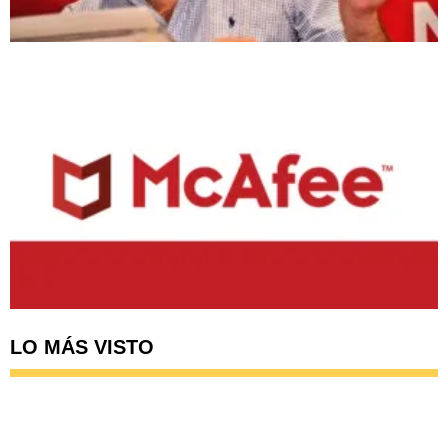
LO MÁS VISTO