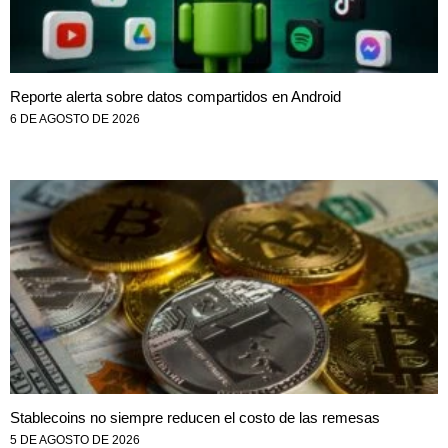
Reporte alerta sobre datos compartidos en Android
6 DE AGOSTO DE 2026
Stablecoins no siempre reducen el costo de las remesas
5 DE AGOSTO DE 2026