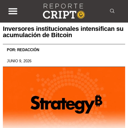
Inversores institucionales intensifican su
acumulación de Bitcoin
POR:
REDACCIÓN
JUNIO 9, 2026