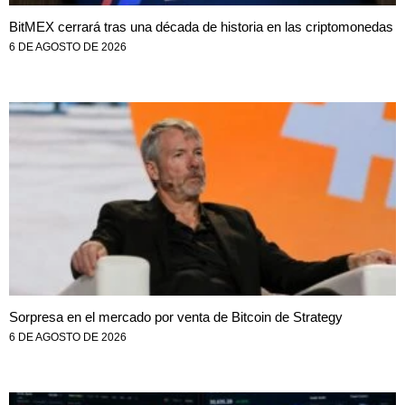
BitMEX cerrará tras una década de historia en las criptomonedas
6 DE AGOSTO DE 2026
Sorpresa en el mercado por venta de Bitcoin de Strategy
6 DE AGOSTO DE 2026