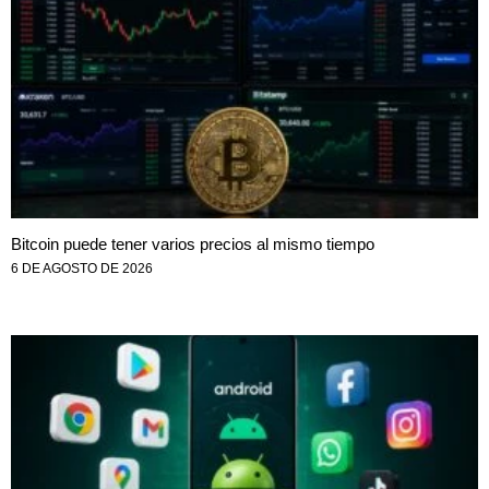
Bitcoin puede tener varios precios al mismo tiempo
6 DE AGOSTO DE 2026